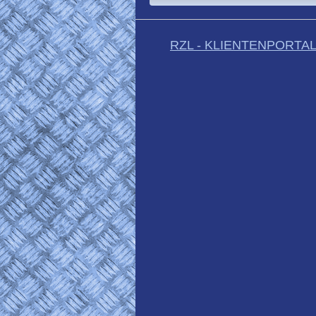
RZL - KLIENTENPORTA