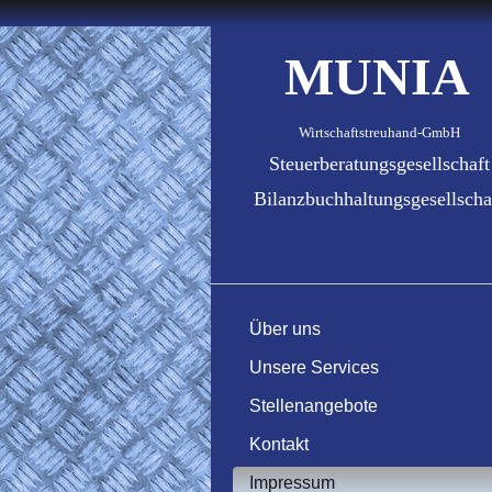
MUNIA
Wirtschaftstreuhand-GmbH
Steuerberatungsgesellschaft
Bilanzbuchhaltungsgesellscha
Über uns
Unsere Services
Stellenangebote
Kontakt
Impressum