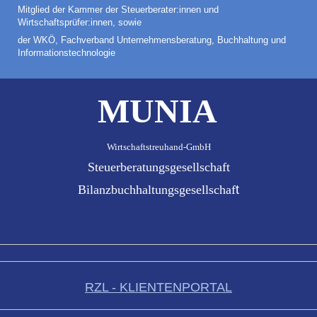
Mitglied der
Kammer der Steuerberater:innen und
Wirtschaftsprüfer:innen, sowie
der WKÖ, Fachverband
Unternehmensberatung, Buchhaltung und
Informationstechnologie
MUNIA
Wirtschaftstreuhand-GmbH
Steuerberatungsgesellschaft
Bilanzbuchhaltungsgesellschaf
t
RZL - KLIENTENPORTAL